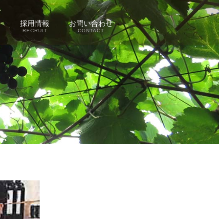
容
採用情報
お問い合わせ
RECRUIT
CONTACT