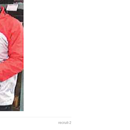
recruit-2