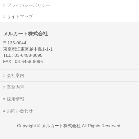
プライバシーポリシー
サイトマップ
メルカート株式会社
〒135-0044
東京都江東区越中島1-1-1
TEL : 03-6458-8095
FAX : 03-6458-8096
会社案内
業務内容
採用情報
お問い合わせ
Copyright ©
メルカート株式会社
All Rights Reserved.