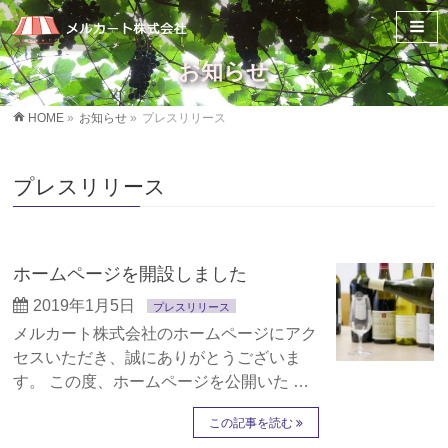
お知らせ
HOME
»
お知らせ
»
プレスリリース
プレスリリース
ホームページを開設しました
2019年1月5日
プレスリリース
メルカート株式会社のホームページにアク
セスいただき、誠にありがとうございま
す。 この度、ホームページを公開いた …
この記事を読む