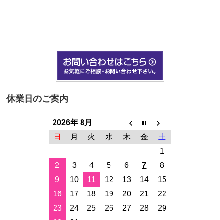
休業日のご案内
2026年 8月
日
月
火
水
木
金
土
1
2
3
4
5
6
7
8
9
10
11
12
13
14
15
16
17
18
19
20
21
22
23
24
25
26
27
28
29