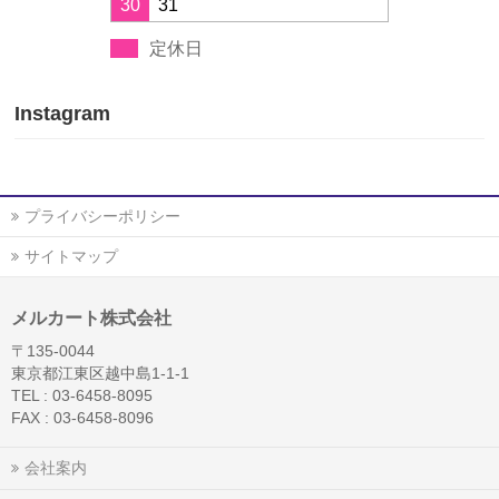
30
31
定休日
Instagram
プライバシーポリシー
サイトマップ
メルカート株式会社
〒135-0044
東京都江東区越中島1-1-1
TEL : 03-6458-8095
FAX : 03-6458-8096
会社案内