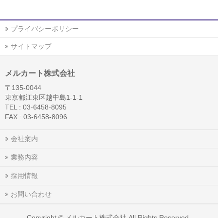
プライバシーポリシー
サイトマップ
メルカート株式会社
〒135-0044
東京都江東区越中島1-1-1
TEL : 03-6458-8095
FAX : 03-6458-8096
会社案内
業務内容
採用情報
お問い合わせ
Copyright ©
メルカート株式会社
All Rights Reserved.