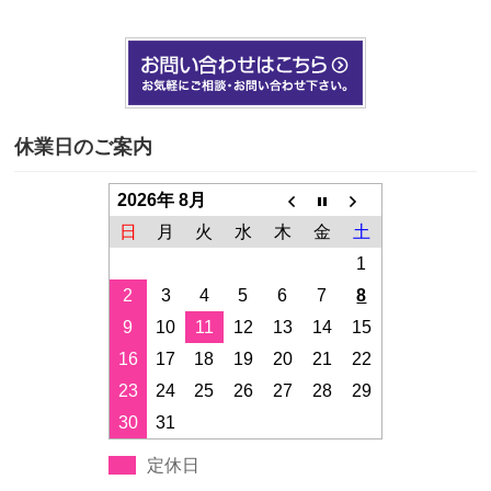
休業日のご案内
2026年 8月
日
月
火
水
木
金
土
1
2
3
4
5
6
7
8
9
10
11
12
13
14
15
16
17
18
19
20
21
22
23
24
25
26
27
28
29
30
31
定休日