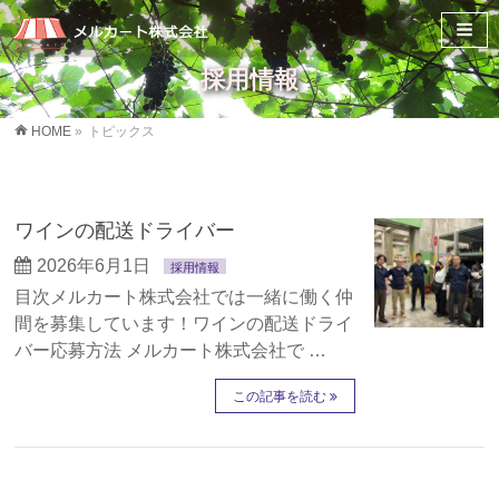
採用情報
HOME
»
トピックス
ワインの配送ドライバー
2026年6月1日
採用情報
目次メルカート株式会社では一緒に働く仲
間を募集しています！ワインの配送ドライ
バー応募方法 メルカート株式会社で …
この記事を読む