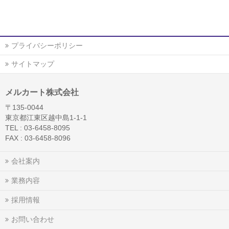
プライバシーポリシー
サイトマップ
メルカート株式会社
〒135-0044
東京都江東区越中島1-1-1
TEL : 03-6458-8095
FAX : 03-6458-8096
会社案内
業務内容
採用情報
お問い合わせ