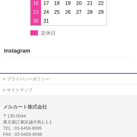
16
17
18
19
20
21
22
23
24
25
26
27
28
29
30
31
定休日
Instagram
プライバシーポリシー
サイトマップ
メルカート株式会社
〒135-0044
東京都江東区越中島1-1-1
TEL : 03-6458-8095
FAX : 03-6458-8096