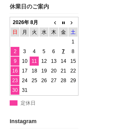
休業日のご案内
2026年 8月
日
月
火
水
木
金
土
1
2
3
4
5
6
7
8
9
10
11
12
13
14
15
16
17
18
19
20
21
22
23
24
25
26
27
28
29
30
31
定休日
Instagram