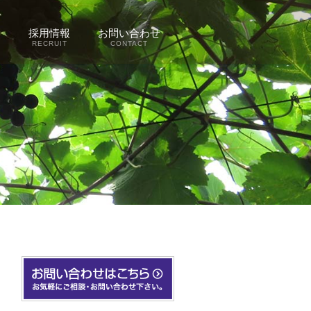
容
採用情報
お問い合わせ
RECRUIT
CONTACT