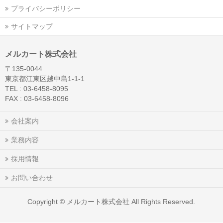
プライバシーポリシー
サイトマップ
メルカート株式会社
〒135-0044
東京都江東区越中島1-1-1
TEL : 03-6458-8095
FAX : 03-6458-8096
会社案内
業務内容
採用情報
お問い合わせ
Copyright ©
メルカート株式会社
All Rights Reserved.