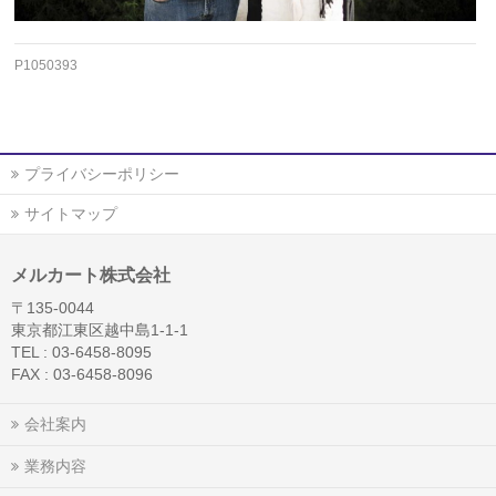
P1050393
プライバシーポリシー
サイトマップ
メルカート株式会社
〒135-0044
東京都江東区越中島1-1-1
TEL : 03-6458-8095
FAX : 03-6458-8096
会社案内
業務内容